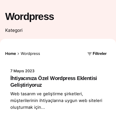
Wordpress
Kategori
Home
Wordpress
Filtreler
7 Mayıs 2023
İhtiyacınıza Özel Wordpress Eklentisi
Geliştiriyoruz
Web tasarım ve geliştirme şirketleri,
müşterilerinin ihtiyaçlarına uygun web siteleri
oluşturmak için...