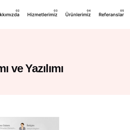
kkımızda
Hizmetlerimiz
Ürünlerimiz
Referanslar
 ve Yazılımı