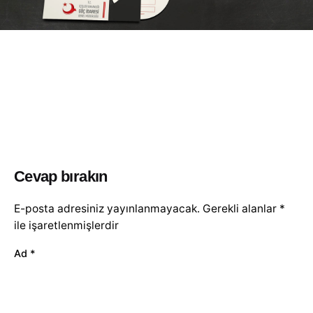
Cevap bırakın
E-posta adresiniz yayınlanmayacak.
Gerekli alanlar
*
ile işaretlenmişlerdir
Ad
*