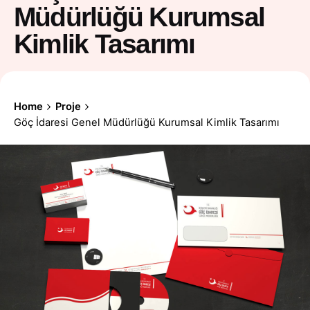
Müdürlüğü Kurumsal
Kimlik Tasarımı
Home
Proje
Göç İdaresi Genel Müdürlüğü Kurumsal Kimlik Tasarımı