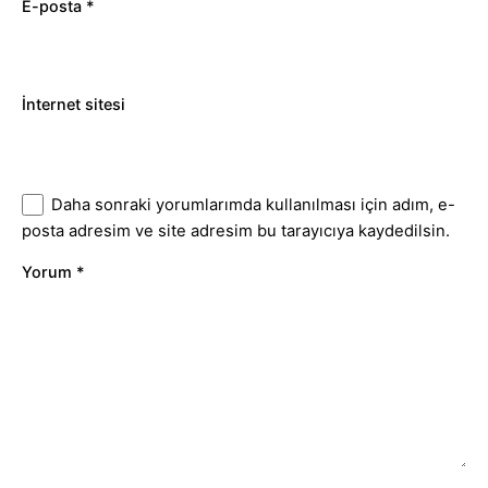
E-posta
*
İnternet sitesi
Daha sonraki yorumlarımda kullanılması için adım, e-
posta adresim ve site adresim bu tarayıcıya kaydedilsin.
Yorum
*