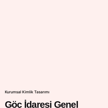
Kurumsal Kimlik Tasarımı
Göç İdaresi Genel